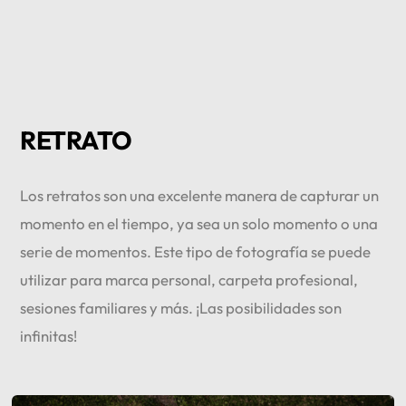
RETRATO
Los retratos son una excelente manera de capturar un
momento en el tiempo, ya sea un solo momento o una
serie de momentos. Este tipo de fotografía se puede
utilizar para marca personal, carpeta profesional,
sesiones familiares y más. ¡Las posibilidades son
infinitas!